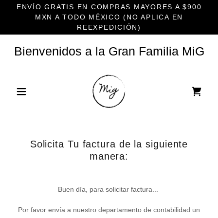
ENVÍO GRATIS EN COMPRAS MAYORES A $900
MXN A TODO MÉXICO (NO APLICA EN
REEXPEDICIÓN)
Bienvenidos a la Gran Familia MiG
Solicita Tu factura de la siguiente
manera:
Buen día, para solicitar factura...
Por favor envía a nuestro departamento de contabilidad un